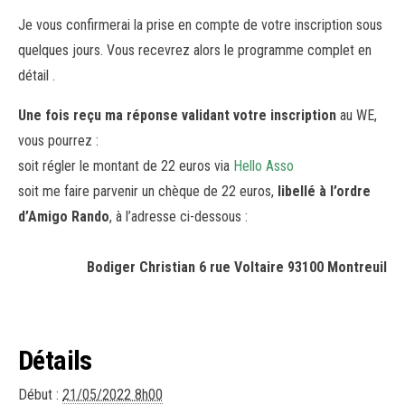
Je vous confirmerai la prise en compte de votre inscription sous
quelques jours. Vous recevrez alors le programme complet en
détail .
Une fois reçu ma réponse validant votre inscription
au WE,
vous pourrez :
soit régler le montant de 22 euros via
Hello Asso
soit me faire parvenir un chèque de 22 euros,
libellé à l’ordre
d’Amigo Rando
, à l’adresse ci-dessous :
Bodiger Christian
6 rue Voltaire
93100 Montreuil
Détails
Début :
21/05/2022 8h00