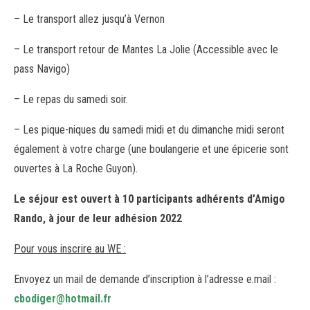
– Le transport allez jusqu’à Vernon
– Le transport retour de Mantes La Jolie (Accessible avec le
pass Navigo)
– Le repas du samedi soir.
– Les pique-niques du samedi midi et du dimanche midi seront
également à votre charge (une boulangerie et une épicerie sont
ouvertes à La Roche Guyon).
Le séjour est ouvert à 10 participants adhérents d’Amigo
Rando, à jour de leur adhésion 2022
Pour vous inscrire au WE :
Envoyez un mail de demande d’inscription à l’adresse e.mail :
cbodiger@hotmail.fr