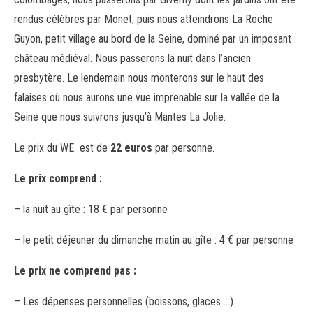
rendus célèbres par Monet, puis nous atteindrons La Roche
Guyon, petit village au bord de la Seine, dominé par un imposant
château médiéval. Nous passerons la nuit dans l’ancien
presbytère. Le lendemain nous monterons sur le haut des
falaises où nous aurons une vue imprenable sur la vallée de la
Seine que nous suivrons jusqu’à Mantes La Jolie.
Le prix du WE est de
22 euros
par personne.
Le prix comprend :
– la nuit au gîte : 18 € par personne
– le petit déjeuner du dimanche matin au gîte : 4 € par personne
Le prix ne comprend pas :
– Les dépenses personnelles (boissons, glaces …)