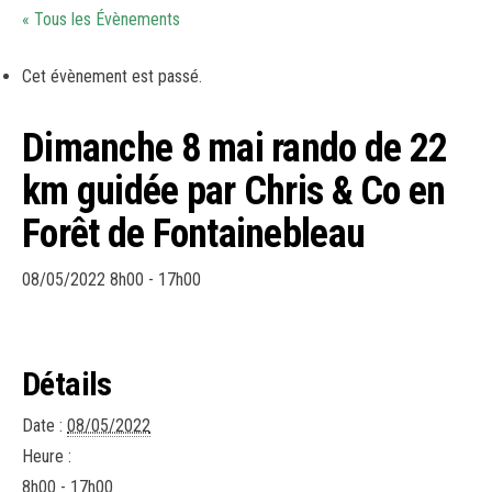
« Tous les Évènements
Cet évènement est passé.
Dimanche 8 mai rando de 22
km guidée par Chris & Co en
Forêt de Fontainebleau
08/05/2022 8h00
-
17h00
Détails
Date :
08/05/2022
Heure :
8h00 - 17h00