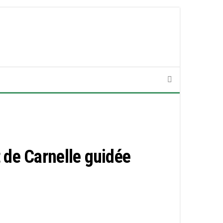
 de Carnelle guidée