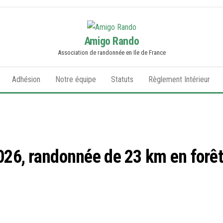
Amigo Rando
Association de randonnée en Ile de France
Adhésion
Notre équipe
Statuts
Règlement Intérieur
26, randonnée de 23 km en forêt