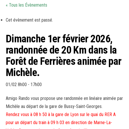
« Tous les Évènements
Cet évènement est passé.
Dimanche 1er février 2026,
randonnée de 20 Km dans la
Forêt de Ferrières animée par
Michèle.
01/02 8h00
-
17h00
Amigo Rando vous propose une randonnée en linéaire animée par
Michèle au départ de la gare de Bussy-Saint-Georges.
Rendez vous à 08 h 50 à la gare de Lyon sur le quai du RER A
pour un départ du train à 09 h 03 en direction de Marne-La-