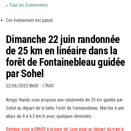
« Tous les Évènements
Cet évènement est passé.
Dimanche 22 juin randonnée
de 25 km en linéaire dans la
forêt de Fontainebleau guidée
par Sohel
22/06/2025 8h00
-
17h00
Amigo Rando vous propose une randonnée de 25 km guidée par
Sohel au départ de la halte Forêt de Fontainebleau. Marche à une
allure de 4 à 4,5 km/h avec quelques dénivelés.
Rendez-vous à 08h00 à la gare de Lyon pour un départ du train à