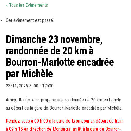
« Tous les Évènements
Cet évènement est passé.
Dimanche 23 novembre,
randonnée de 20 km à
Bourron-Marlotte encadrée
par Michèle
23/11/2025 8h00
-
17h00
Amigo Rando vous propose une randonnée de 20 km en boucle
au départ de la gare de Bourron-Marlotte encadrée par Michèle.
Rendez-vous à 09 h 00 à la gare de Lyon pour un départ du train
à 09 h 15 en direction de Montargis, arrêt à la gare de Bourron-