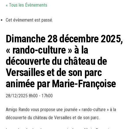
« Tous les Évènements
Cet évènement est passé.
Dimanche 28 décembre 2025,
« rando-culture » à la
découverte du château de
Versailles et de son parc
animée par Marie-Françoise
28/12/2025 8h00
-
17h00
Amigo Rando vous propose une journée « rando-culture » à la
découverte du château de Versailles et de son parc.