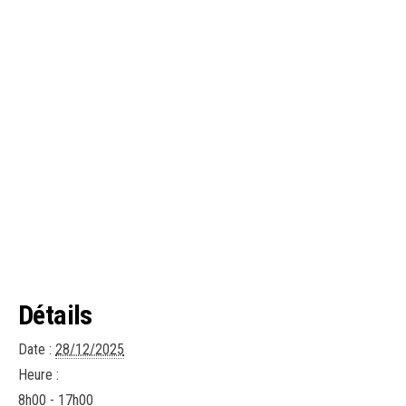
Détails
Date :
28/12/2025
Heure :
8h00 - 17h00