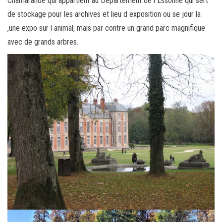
Chamarande qui appartient au Département de l Essonne qui sert
de stockage pour les archives et lieu d exposition ou se jour la
,une expo sur l animal, mais par contre un grand parc magnifique
avec de grands arbres.