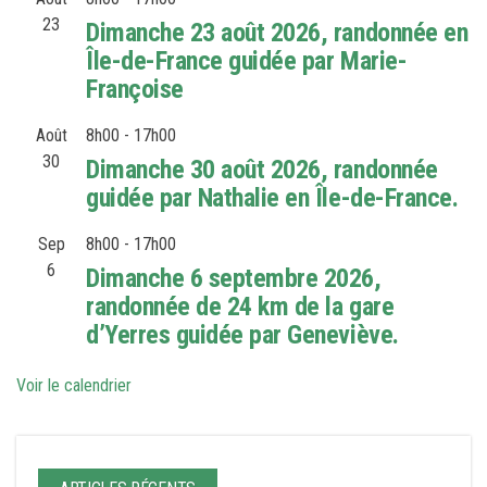
23
Dimanche 23 août 2026, randonnée en
Île-de-France guidée par Marie-
Françoise
Août
8h00
-
17h00
30
Dimanche 30 août 2026, randonnée
guidée par Nathalie en Île-de-France.
Sep
8h00
-
17h00
6
Dimanche 6 septembre 2026,
randonnée de 24 km de la gare
d’Yerres guidée par Geneviève.
Voir le calendrier