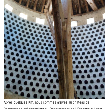
Apres quelques Km, nous sommes arrivés au château de