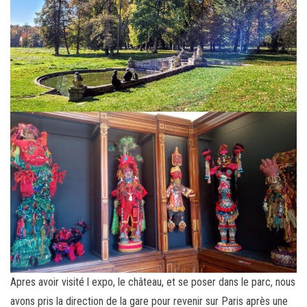
Apres avoir visité l expo, le château, et se poser dans le parc, nous
avons pris la direction de la gare pour revenir sur Paris après une