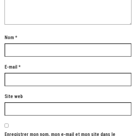
Nom
*
E-mail
*
Site web
Enregistrer mon nom, mon e-mail et mon site dans le