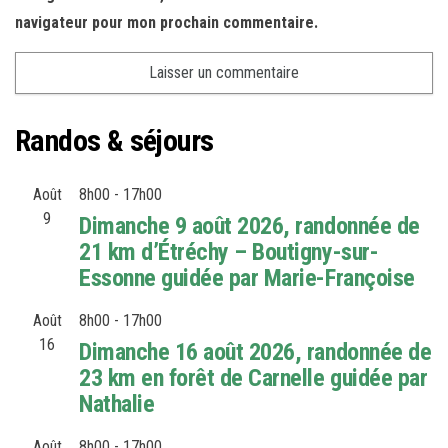
navigateur pour mon prochain commentaire.
Randos & séjours
Août
8h00
-
17h00
9
Dimanche 9 août 2026, randonnée de
21 km d’Étréchy – Boutigny-sur-
Essonne guidée par Marie-Françoise
Août
8h00
-
17h00
16
Dimanche 16 août 2026, randonnée de
23 km en forêt de Carnelle guidée par
Nathalie
Août
8h00
-
17h00