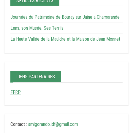
ARTICLES RÉCENTS
Journées du Patrimoine de Bouray sur Juine a Chamarande
Lens, son Musée, Ses Terrils
La Haute Vallée de la Mauldre et la Maison de Jean Monnet
LIENS PARTENAIRES
FFRP
Contact :
amigorando.idf@gmail.com