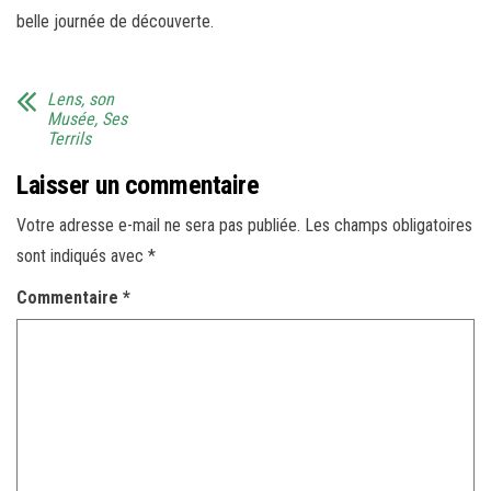
belle journée de découverte.
Lens, son
Musée, Ses
Terrils
Laisser un commentaire
Votre adresse e-mail ne sera pas publiée.
Les champs obligatoires
sont indiqués avec
*
Commentaire
*