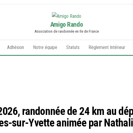
Amigo Rando
Association de randonnée en Ile de France
Adhésion
Notre équipe
Statuts
Règlement Intérieur
 2026, randonnée de 24 km au dé
es-sur-Yvette animée par Nathal