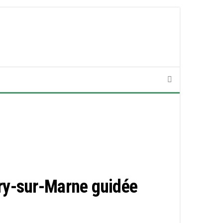
ry-sur-Marne guidée