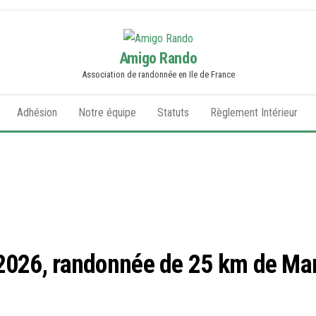
Amigo Rando
Association de randonnée en Ile de France
Adhésion
Notre équipe
Statuts
Règlement Intérieur
 2026, randonnée de 25 km de Ma