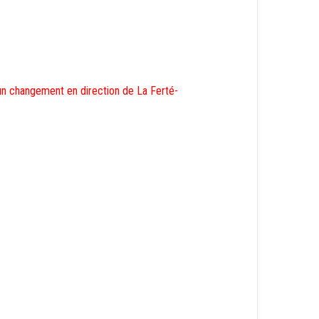
 un changement en direction de La Ferté-