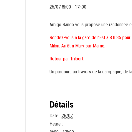
26/07 8h00
-
17h00
Amigo Rando vous propose une randonnée en 
Rendez-vous à la gare de l’Est à 8 h 35 pour
Milon. Arrêt à Mary-sur-Marne.
Retour par Trilport.
Un parcours au travers de la campagne, de la
Détails
Date :
26/07
Heure :