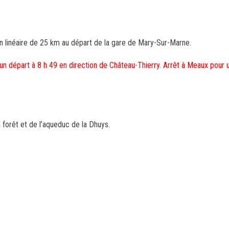
linéaire de 25 km au départ de la gare de Mary-Sur-Marne.
 un départ à 8 h 49 en direction de Château-Thierry. Arrêt à Meaux pour
 forêt et de l’aqueduc de la Dhuys.