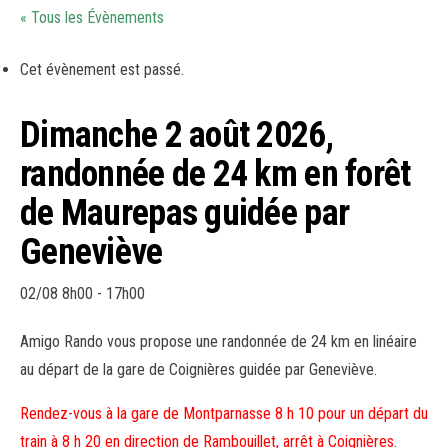
« Tous les Évènements
Cet évènement est passé.
Dimanche 2 août 2026,
randonnée de 24 km en forêt
de Maurepas guidée par
Geneviève
02/08 8h00
-
17h00
Amigo Rando vous propose une randonnée de 24 km en linéaire
au départ de la gare de Coignières guidée par Geneviève.
Rendez-vous à la gare de Montparnasse 8 h 10 pour un départ du
train à 8 h 20 en direction de Rambouillet, arrêt à Coignières.