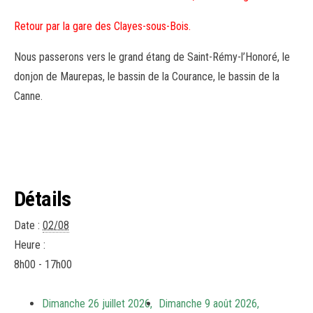
Retour par la gare des Clayes-sous-Bois.
Nous passerons vers le grand étang de Saint-Rémy-l’Honoré, le
donjon de Maurepas, le bassin de la Courance, le bassin de la
Canne.
Détails
Date :
02/08
Heure :
8h00 - 17h00
Dimanche 26 juillet 2026,
Dimanche 9 août 2026,