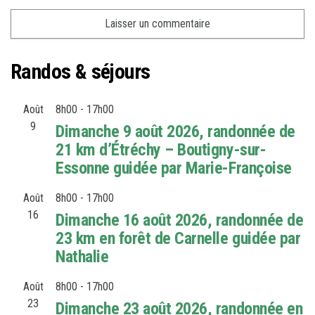
Randos & séjours
Août
8h00
-
17h00
9
Dimanche 9 août 2026, randonnée de
21 km d’Étréchy – Boutigny-sur-
Essonne guidée par Marie-Françoise
Août
8h00
-
17h00
16
Dimanche 16 août 2026, randonnée de
23 km en forêt de Carnelle guidée par
Nathalie
Août
8h00
-
17h00
23
Dimanche 23 août 2026, randonnée en