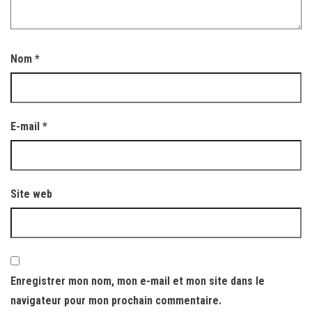
Nom
*
E-mail
*
Site web
Enregistrer mon nom, mon e-mail et mon site dans le
navigateur pour mon prochain commentaire.