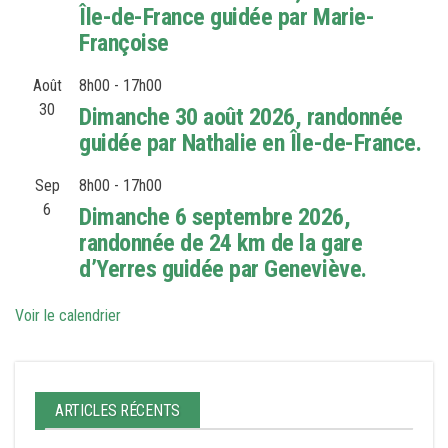
Île-de-France guidée par Marie-
Françoise
Août
8h00
-
17h00
30
Dimanche 30 août 2026, randonnée
guidée par Nathalie en Île-de-France.
Sep
8h00
-
17h00
6
Dimanche 6 septembre 2026,
randonnée de 24 km de la gare
d’Yerres guidée par Geneviève.
Voir le calendrier
ARTICLES RÉCENTS