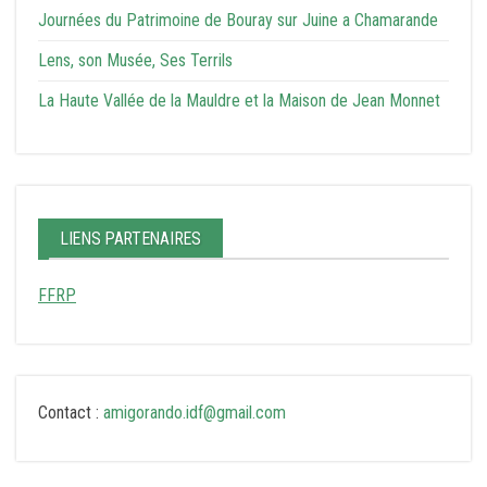
Journées du Patrimoine de Bouray sur Juine a Chamarande
Lens, son Musée, Ses Terrils
La Haute Vallée de la Mauldre et la Maison de Jean Monnet
LIENS PARTENAIRES
FFRP
Contact :
amigorando.idf@gmail.com